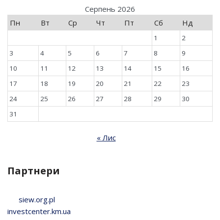
Серпень 2026
Пн
Вт
Ср
Чт
Пт
Сб
Нд
1
2
3
4
5
6
7
8
9
10
11
12
13
14
15
16
17
18
19
20
21
22
23
24
25
26
27
28
29
30
31
« Лис
Партнери
siew.org.pl
investcenter.km.ua