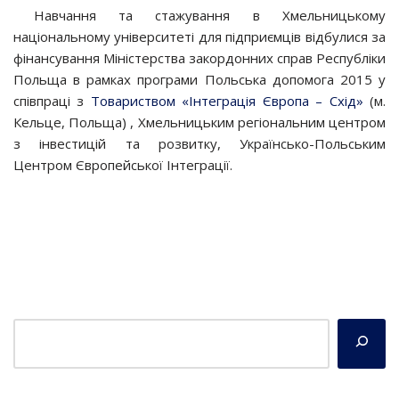
Навчання та стажування в Хмельницькому
національному університеті для підприємців відбулися за
фінансування Міністерства закордонних справ Республіки
Польща в рамках програми Польська допомога 2015 у
співпраці з
Товариством «Інтеграція Європа – Схід»
(м.
Кельце, Польща) , Хмельницьким регіональним центром
з інвестицій та розвитку, Українсько-Польським
Центром Європейської Інтеграції.