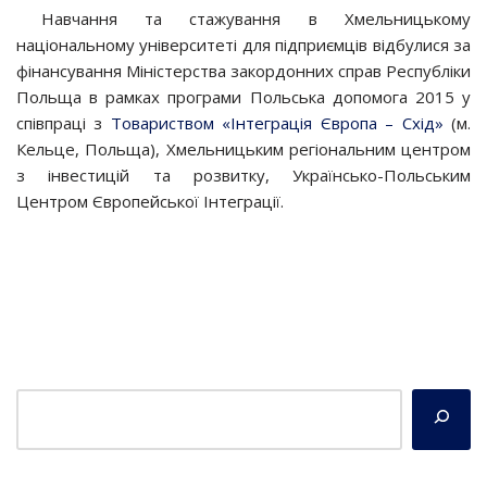
Навчання та стажування в Хмельницькому
національному університеті для підприємців відбулися за
фінансування Міністерства закордонних справ Республіки
Польща в рамках програми Польська допомога 2015 у
співпраці з
Товариством «Інтеграція Європа – Схід»
(м.
Кельце, Польща), Хмельницьким регіональним центром
з інвестицій та розвитку, Українсько-Польським
Центром Європейської Інтеграції.