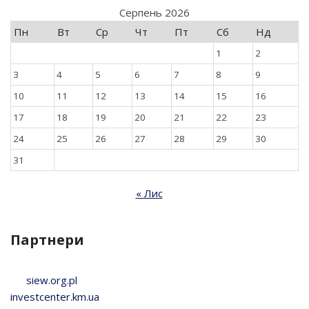
Серпень 2026
Пн
Вт
Ср
Чт
Пт
Сб
Нд
1
2
3
4
5
6
7
8
9
10
11
12
13
14
15
16
17
18
19
20
21
22
23
24
25
26
27
28
29
30
31
« Лис
Партнери
siew.org.pl
investcenter.km.ua