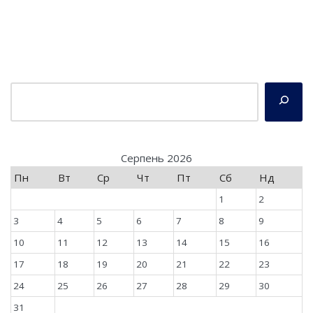
Серпень 2026
Пн
Вт
Ср
Чт
Пт
Сб
Нд
1
2
3
4
5
6
7
8
9
10
11
12
13
14
15
16
17
18
19
20
21
22
23
24
25
26
27
28
29
30
31