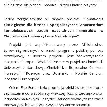
ekologiczne dla biznesu. Saponit – skarb Chmielnicczyzny”.
Forum zorganizowano w ramach projektu
“Innowacje
ekologiczne dla biznesu. Specjalistyczne laboratorium
kompleksowych badań naturalnych minerałów w
Chmielnickim Uniwersytecie Narodowym”.
Projekt jest współfinansowany przez Ministerstwo
Spraw Zagranicznych w ramach programu polskiej pomocy
rozwojowej, a liderem projektu jest Stowarzyszenie
Integracja Europa – Wschód. Partnerzy projektu: Chmielnicki
Uniwersytet Narodowy, Chmielnickie Regionalne Centrum
Inwestycji i Rozwoju oraz Ukraińsko – Polskie Centrum
Integracji Europejskiej.
Celem Eko-Forum była promocja efektów projektu oraz
zaproszenie do współpracy większej ilości przedsiębiorstw,
jednostek naukowych i instytucji zainteresowanych realizacją
innowacyjnych inwestycji z wykorzystaniem saponitu.