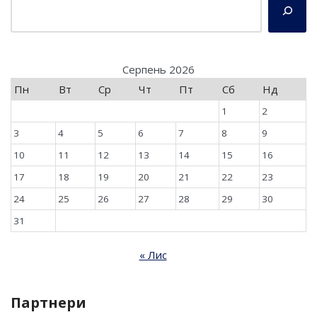
Серпень 2026
Пн
Вт
Ср
Чт
Пт
Сб
Нд
1
2
3
4
5
6
7
8
9
10
11
12
13
14
15
16
17
18
19
20
21
22
23
24
25
26
27
28
29
30
31
« Лис
Партнери