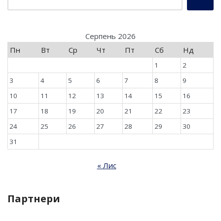
Серпень 2026
Пн
Вт
Ср
Чт
Пт
Сб
Нд
1
2
3
4
5
6
7
8
9
10
11
12
13
14
15
16
17
18
19
20
21
22
23
24
25
26
27
28
29
30
31
« Лис
Партнери