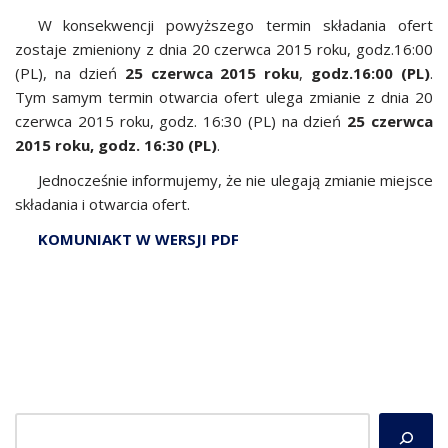
W konsekwencji powyższego termin składania ofert
zostaje zmieniony z dnia 20 czerwca 2015 roku, godz.16:00
(PL), na dzień
25 czerwca 2015 roku
,
godz.16:00 (PL)
.
Tym samym termin otwarcia ofert ulega zmianie z dnia 20
czerwca 2015 roku, godz. 16:30 (PL) na dzień
25 czerwca
2015 roku, godz. 16:30 (PL)
.
Jednocześnie informujemy, że nie ulegają zmianie miejsce
składania i otwarcia ofert.
KOMUNIAKT W WERSJI PDF