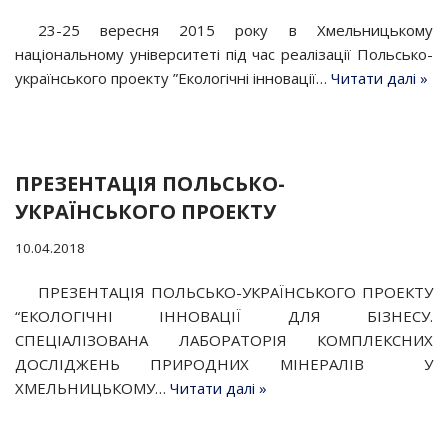
23-25 вересня 2015 року в Хмельницькому
національному університеті під час реалізації Польсько-
українського проекту ”Екологічні інновації…
Читати далі »
ПРЕЗЕНТАЦІЯ ПОЛЬСЬКО-
УКРАЇНСЬКОГО ПРОЕКТУ
10.04.2018
ПРЕЗЕНТАЦІЯ ПОЛЬСЬКО-УКРАЇНСЬКОГО ПРОЕКТУ
“ЕКОЛОГІЧНІ ІННОВАЦІЇ ДЛЯ БІЗНЕСУ.
СПЕЦІАЛІЗОВАНА ЛАБОРАТОРІЯ КОМПЛЕКСНИХ
ДОСЛІДЖЕНЬ ПРИРОДНИХ МІНЕРАЛІВ У
ХМЕЛЬНИЦЬКОМУ…
Читати далі »