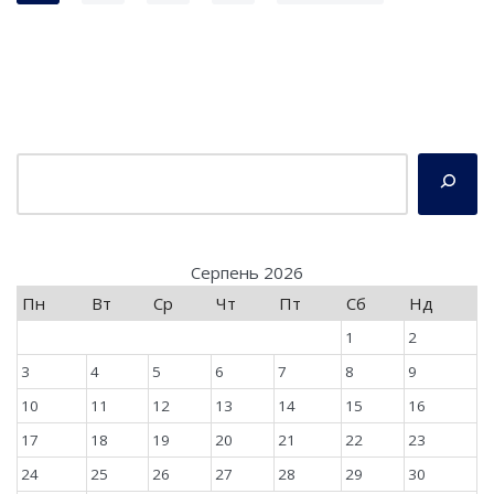
Серпень 2026
Пн
Вт
Ср
Чт
Пт
Сб
Нд
1
2
3
4
5
6
7
8
9
10
11
12
13
14
15
16
17
18
19
20
21
22
23
24
25
26
27
28
29
30