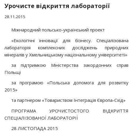
Урочисте відкриття лабораторії
28.11.2015
Міжнародний польсько-український проект
«Екологічні інновації для бізнесу. Спеціалізована
лабораторія комплексних досліджень природних
мінералів у Хмельницькому національному університеті»
за підтримкою Міністерства закордонних справ
Польщі
за програмою «Польська допомога для розвитку
2015»
та партнером «Товариством Інтеграція Європа-Схід»
ПРОГРАМА УРОЧИСТОСТОГО ВІДКРИТТЯ
СПЕЦІАЛІЗОВАНОЇ ЛАБОРАТОРІЇ
28 ЛИСТОПАДА 2015