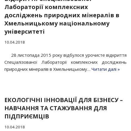
Лабораторії комплексних
досліджень природних мінералів в
Хмельницькому національному
університеті
10.04.2018
28 листопада 2015 року відбулося урочисте відкриття
Спеціалізованої Лабораторії комплексних досліджень
природних мінералів в Хмельницькому…
Читати далі »
ЕКОЛОГІЧНІ ІННОВАЦІЇ ДЛЯ БІЗНЕСУ –
НАВЧАННЯ ТА СТАЖУВАННЯ ДЛЯ
ПІДПРИЄМЦІВ
10.04.2018